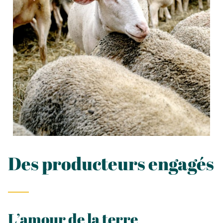
Des producteurs engagés
L’amour de la terre