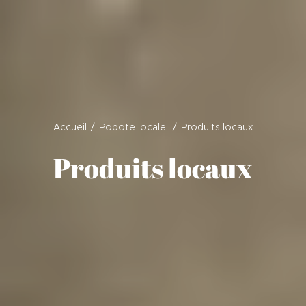
Accueil
Popote locale
Produits locaux
Produits locaux