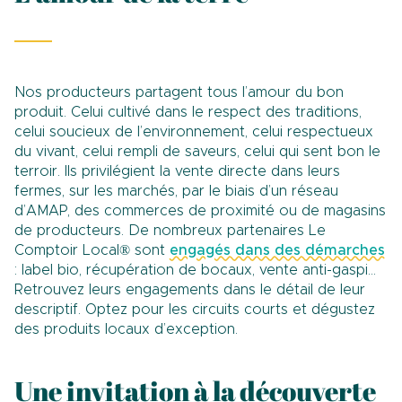
Nos producteurs partagent tous l’amour du bon
produit. Celui cultivé dans le respect des traditions,
celui soucieux de l’environnement, celui respectueux
du vivant, celui rempli de saveurs, celui qui sent bon le
terroir. Ils privilégient la vente directe dans leurs
fermes, sur les marchés, par le biais d’un réseau
d’AMAP, des commerces de proximité ou de magasins
de producteurs. De nombreux partenaires Le
Comptoir Local® sont
engagés dans des démarches
: label bio, récupération de bocaux, vente anti-gaspi…
Retrouvez leurs engagements dans le détail de leur
descriptif. Optez pour les circuits courts et dégustez
des produits locaux d’exception.
Une invitation à la découverte