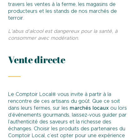
travers les ventes à la ferme, les magasins de
producteurs et les stands de nos marchés de
terroir.
L’abus d’alcool est dangereux pour la santé, à
consommer avec modération.
Vente directe
Le Comptoir Local® vous invite à partir à la
rencontre de ces artisans du goût. Que ce soit
dans leurs fermes, sur les
marchés locaux
ou lors
d’événements gourmands, laissez-vous guider par
l’authenticité des saveurs et la richesse des
échanges. Choisir les produits des partenaires du
Comptoir Local, c’est opter pour une expérience