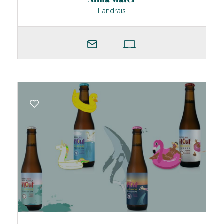
Landrais