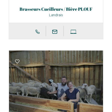
Brasseurs Cueilleurs / Bière PLOUF
Landrais