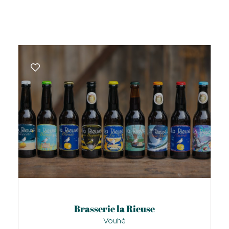
Brasserie la Rieuse
Vouhé