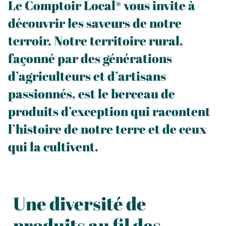
Le Comptoir Local® vous invite à
découvrir les saveurs de notre
terroir. Notre territoire rural,
façonné par des générations
d’agriculteurs et d’artisans
passionnés, est le berceau de
produits d’exception qui racontent
l’histoire de notre terre et de ceux
qui la cultivent.
Une diversité de
produits au fil des