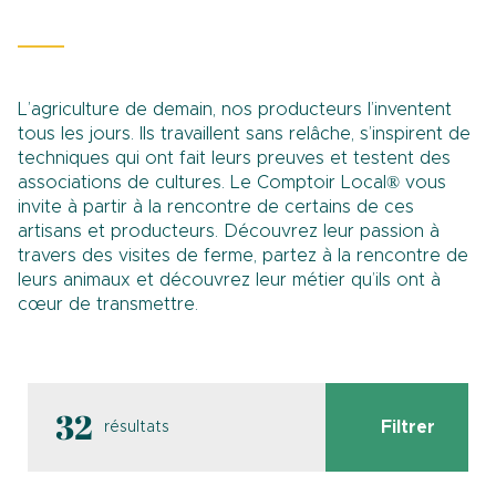
L’agriculture de demain, nos producteurs l’inventent
tous les jours. Ils travaillent sans relâche, s’inspirent de
techniques qui ont fait leurs preuves et testent des
associations de cultures. Le Comptoir Local® vous
invite à partir à la rencontre de certains de ces
artisans et producteurs. Découvrez leur passion à
travers des visites de ferme, partez à la rencontre de
leurs animaux et découvrez leur métier qu’ils ont à
cœur de transmettre.
32
Filtrer
résultats