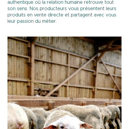
authentique où la relation humaine retrouve tout
son sens. Nos producteurs vous présentent leurs
produits en vente directe et partagent avec vous
leur passion du métier.