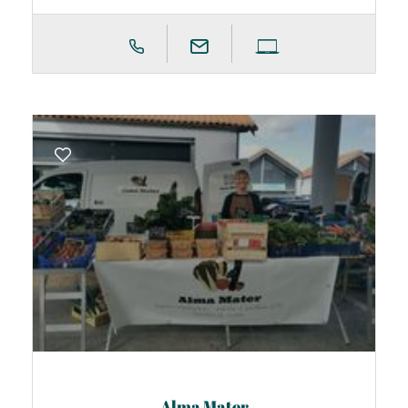
Alma Mater