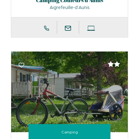
Camping Couleurs d'Aunis
Aigrefeuille-d'Aunis
Camping