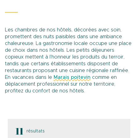
Les chambres de nos hôtels, décorées avec soin,
promettent des nuits paisibles dans une ambiance
chaleureuse. La gastronomie locale occupe une place
de choix dans nos hôtels. Les petits déjeuners
copieux mettent à l’honneur les produits du terroir,
tandis que certains établissements disposent de
restaurants proposant une cuisine régionale raffinée.
En vacances dans le
Marais poitevin
comme en
déplacement professionnel sur notre territoire,
profitez du confort de nos hôtels.
11
résultats