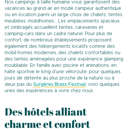
Nos campings à taille humaine vous garantissent des
vacances au grand air en mode campeur authentique
ou en location parmi un large choix de chalets, tentes
meublées, mobilhomes… Les emplacements spacieux
et ombragés accueillent tentes, caravanes et
camping-cars dans un cadre naturel. Pour plus de
confort, de nombreux établissements proposent
également des hébergements locatifs comme des
mobil-homes modernes, des chalets confortables ou
des tentes aménagées pour une expérience glamping
inoubliable. En famille avec piscine et animations, en
halte sportive le long d’une véloroute, pour quelques
jours de détente au plus proche de la nature ou à
deux pas du
Surgères Brass Festival
, voici quelques
unes des expériences à vivre chez nous.
Des hôtels alliant
charme et confort