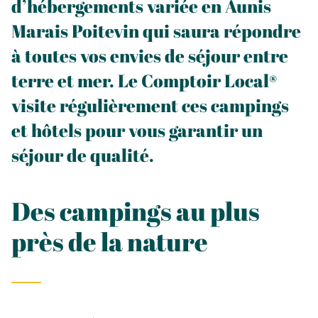
d’hébergements variée en Aunis
Marais Poitevin qui saura répondre
à toutes vos envies de séjour entre
terre et mer. Le Comptoir Local®
visite régulièrement ces campings
et hôtels pour vous garantir un
séjour de qualité.
Des campings au plus
près de la nature