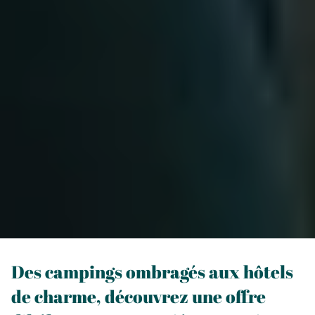
Des campings ombragés aux hôtels
de charme, découvrez une offre