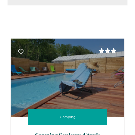
Camping