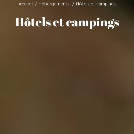
Accueil
Hébergements
Hôtels et campings
Hôtels et campings