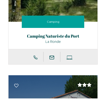
Camping
Camping Naturiste du Port
La Ronde