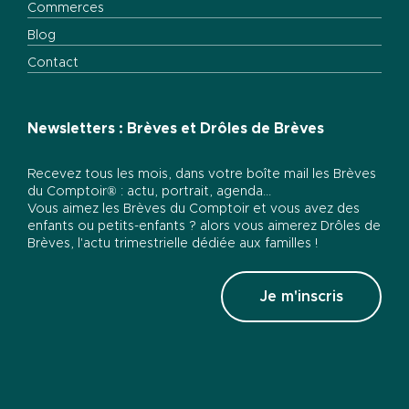
Commerces
Blog
Contact
Newsletters : Brèves et Drôles de Brèves
Recevez tous les mois, dans votre boîte mail les Brèves
du Comptoir® : actu, portrait, agenda...
Vous aimez les Brèves du Comptoir et vous avez des
enfants ou petits-enfants ? alors vous aimerez Drôles de
Brèves, l'actu trimestrielle dédiée aux familles !
Je m'inscris