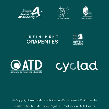
© Copyright Aunis Marais Poitevin -
Bons plans
-
Politique de
confidentialité
-
Mentions légales
- Réalisation :
Mill, Privas