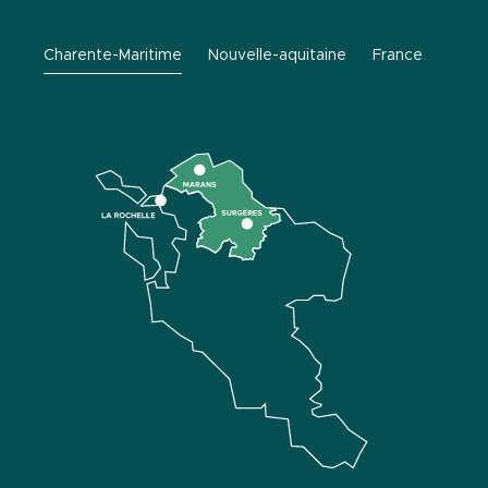
Charente-Maritime
Nouvelle-aquitaine
France