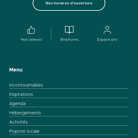
Nos horaires d'ouverture
Nos valeurs
Brochures
Espace pro
Menu
Incontournables
Inspirations
Agenda
Hébergements
Activités
Popote locale