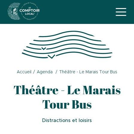
Accueil
Agenda
Théâtre - Le Marais Tour Bus
Théâtre - Le Marais
Tour Bus
Distractions et loisirs